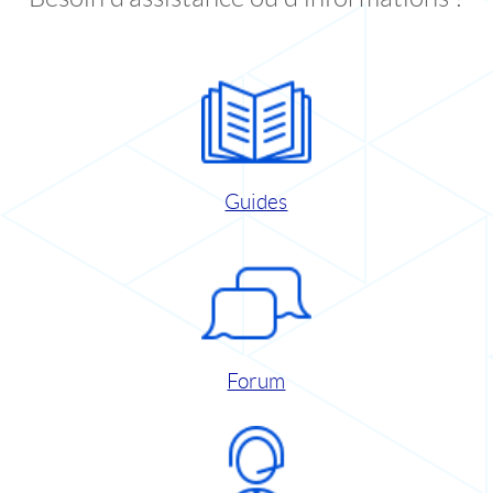
Guides
Forum